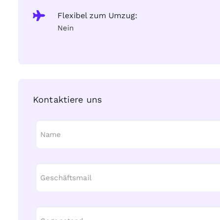
Flexibel zum Umzug:
Nein
Kontaktiere uns