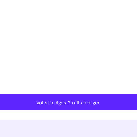
Vollständiges Profil anzeigen