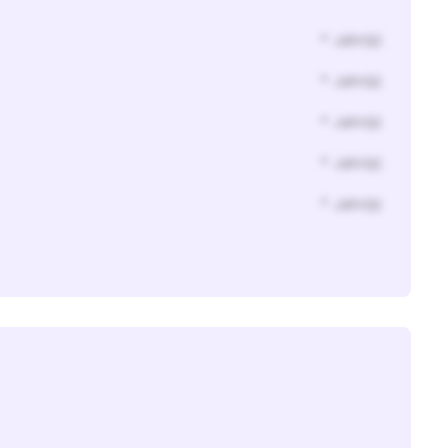
* Jahr(s)
* Jahr(s)
* Jahr(s)
* Jahr(s)
* Jahr(s)