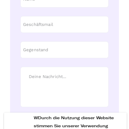
WDurch die Nutzung dieser Website
Nachricht senden
stimmen Sie unserer Verwendung