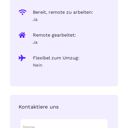
Bereit, remote zu arbeiten:
Ja
Remote gearbeitet:
Ja
Flexibel zum Umzug:
Nein
Kontaktiere uns