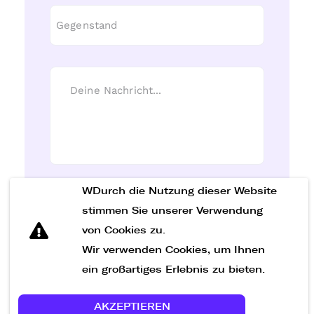
WDurch die Nutzung dieser Website
Nachricht senden
stimmen Sie unserer Verwendung
von Cookies zu.
Wir verwenden Cookies, um Ihnen
ein großartiges Erlebnis zu bieten.
AKZEPTIEREN