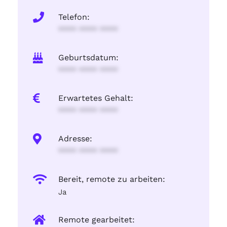
Telefon:
**** **** ****
Geburtsdatum:
**** **** ****
Erwartetes Gehalt:
**** **** ****
Adresse:
**** **** ****
Bereit, remote zu arbeiten:
Ja
Remote gearbeitet: