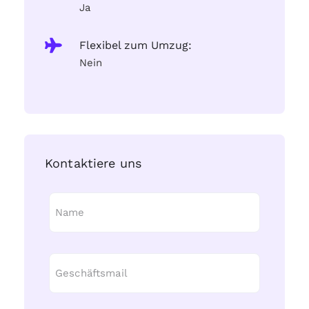
Ja
Flexibel zum Umzug:
Nein
Kontaktiere uns