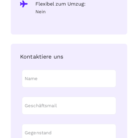
Flexibel zum Umzug:
Nein
Kontaktiere uns