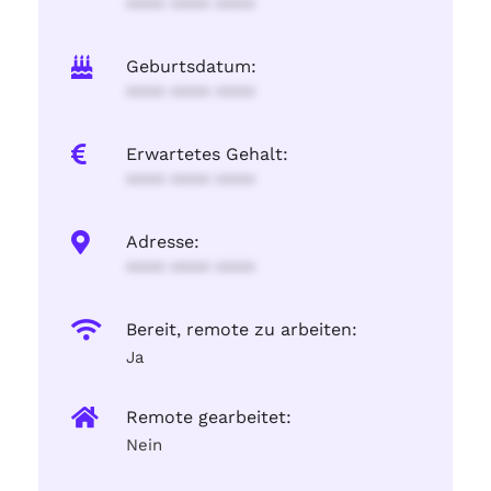
**** **** ****
Geburtsdatum:
**** **** ****
Erwartetes Gehalt:
**** **** ****
Adresse:
**** **** ****
Bereit, remote zu arbeiten:
Ja
Remote gearbeitet:
Nein