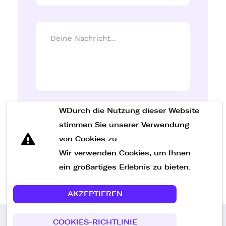
WDurch die Nutzung dieser Website
Nachricht senden
stimmen Sie unserer Verwendung
von Cookies zu.
Wir verwenden Cookies, um Ihnen
ein großartiges Erlebnis zu bieten.
AKZEPTIEREN
COOKIES-RICHTLINIE