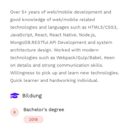
Over 5+ years of web/mobile development and
good knowledge of web/mobile related
technologies and languages such as HTML5/CSS3,
JavaScript, React, React Native, Node.js,
MongoDB.RESTful API Development and system
architecture design. Worked with modern
technologies such as Webpack/Gulp/Babel. Keen
on details and strong communication skills.
Willingness to pick up and learn new technologies.
Quick learner and hardworking individual.
Bildung
Bachelor's degree
B
2018