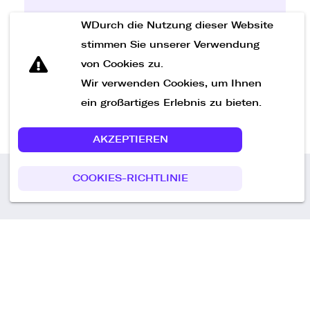
WDurch die Nutzung dieser Website
Nachricht senden
stimmen Sie unserer Verwendung
von Cookies zu.
Wir verwenden Cookies, um Ihnen
ein großartiges Erlebnis zu bieten.
AKZEPTIEREN
COOKIES-RICHTLINIE
Call us
+49 30 75438051