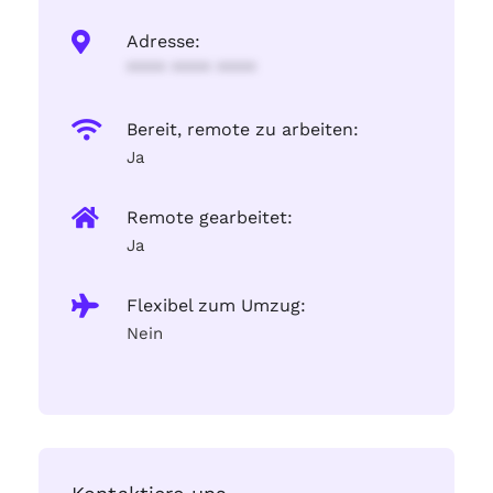
Adresse:
**** **** ****
Bereit, remote zu arbeiten:
Ja
Remote gearbeitet:
Ja
Flexibel zum Umzug:
Nein