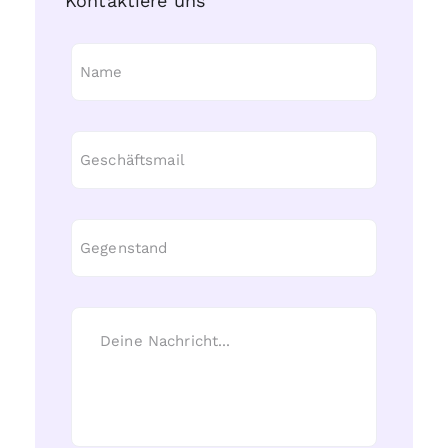
Kontaktiere uns