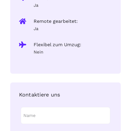
Ja
Remote gearbeitet:
Ja
Flexibel zum Umzug:
Nein
Kontaktiere uns