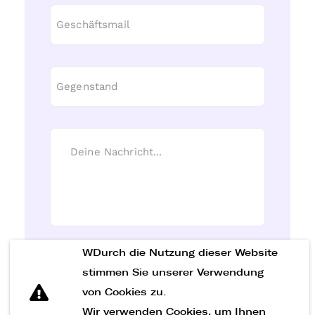
WDurch die Nutzung dieser Website
Nachricht senden
stimmen Sie unserer Verwendung
von Cookies zu.
Wir verwenden Cookies, um Ihnen