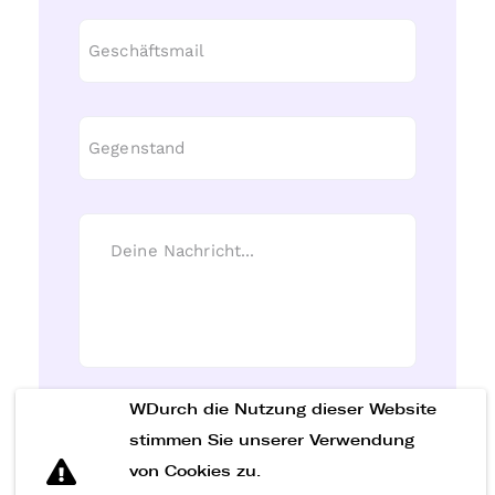
WDurch die Nutzung dieser Website
Nachricht senden
stimmen Sie unserer Verwendung
von Cookies zu.