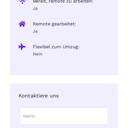
Bereit, remote zu arbeiten:
Ja
Remote gearbeitet:
Ja
Flexibel zum Umzug:
Nein
Kontaktiere uns