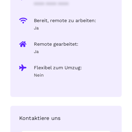
**** **** ****
Bereit, remote zu arbeiten:
Ja
Remote gearbeitet:
Ja
Flexibel zum Umzug:
Nein
Kontaktiere uns