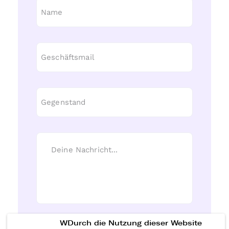
WDurch die Nutzung dieser Website