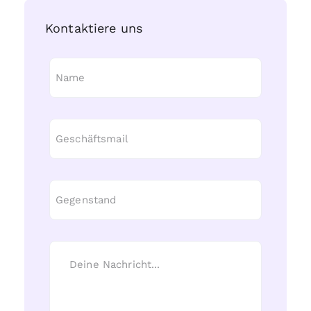
Kontaktiere uns