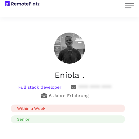
Eniola .
Full stack developer
**** **** ****
6 Jahre Erfahrung
Within a Week
Senior