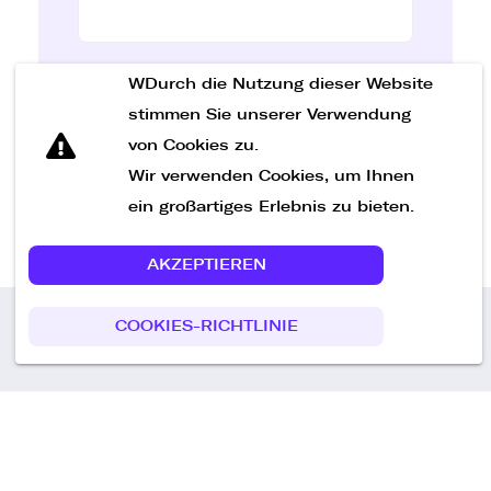
WDurch die Nutzung dieser Website
Nachricht senden
stimmen Sie unserer Verwendung
von Cookies zu.
Wir verwenden Cookies, um Ihnen
ein großartiges Erlebnis zu bieten.
AKZEPTIEREN
COOKIES-RICHTLINIE
Call us