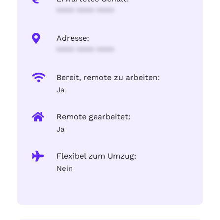
**** **** ****
Adresse:
**** **** ****
Bereit, remote zu arbeiten:
Ja
Remote gearbeitet:
Ja
Flexibel zum Umzug:
Nein