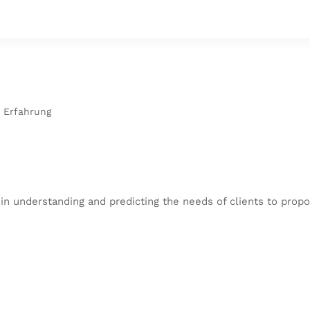
e Erfahrung
in understanding and predicting the needs of clients to propo