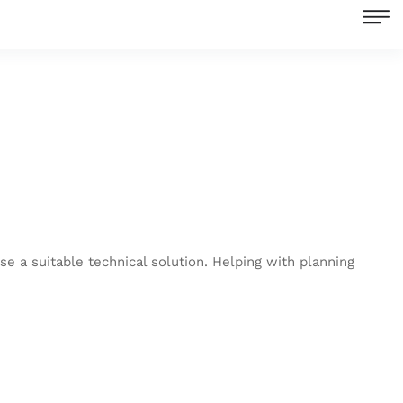
se a suitable technical solution. Helping with planning