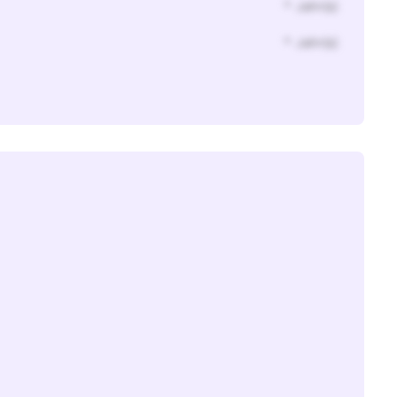
* Jahr(s)
* Jahr(s)