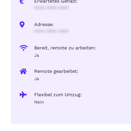
Erwartetes Gehalt:
**** **** ****
Adresse:
**** **** ****
Bereit, remote zu arbeiten:
Ja
Remote gearbeitet:
Ja
Flexibel zum Umzug:
Nein