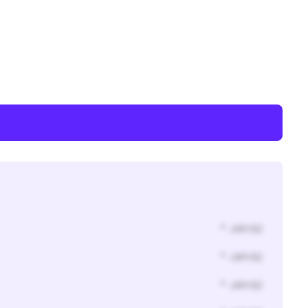
* Jahr(s)
* Jahr(s)
* Jahr(s)