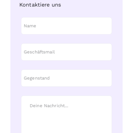
Kontaktiere uns