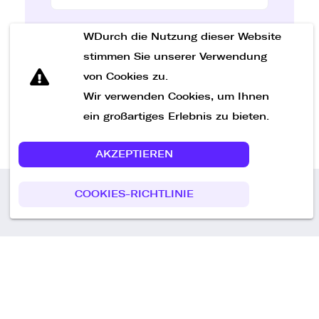
WDurch die Nutzung dieser Website
Nachricht senden
stimmen Sie unserer Verwendung
von Cookies zu.
Wir verwenden Cookies, um Ihnen
ein großartiges Erlebnis zu bieten.
AKZEPTIEREN
COOKIES-RICHTLINIE
Call us
+49 30 75438051