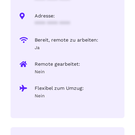
Adresse:
**** **** ****
Bereit, remote zu arbeiten:
Ja
Remote gearbeitet:
Nein
Flexibel zum Umzug:
Nein