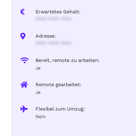
Erwartetes Gehalt:
**** **** ****
Adresse:
**** **** ****
Bereit, remote zu arbeiten:
Ja
Remote gearbeitet:
Ja
Flexibel zum Umzug:
Nein