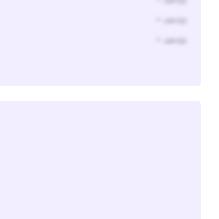
* Jahr(s)
* Jahr(s)
* Jahr(s)