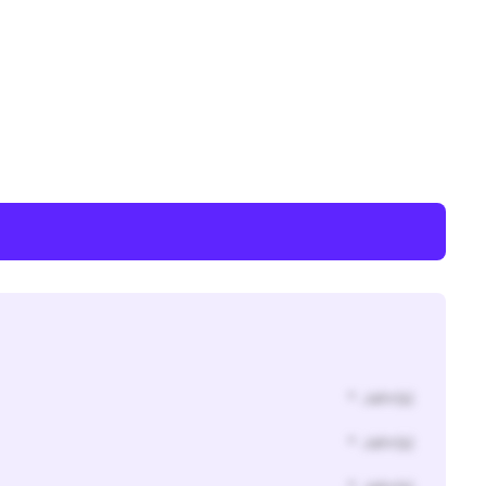
* Jahr(s)
* Jahr(s)