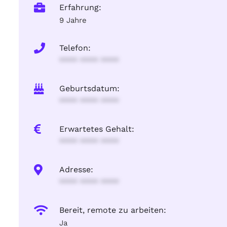
Erfahrung:
9 Jahre
Telefon:
**** **** ****
Geburtsdatum:
**** **** ****
Erwartetes Gehalt:
**** **** ****
Adresse:
**** **** ****
Bereit, remote zu arbeiten:
Ja