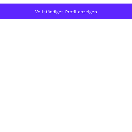
Vollständiges Profil anzeigen