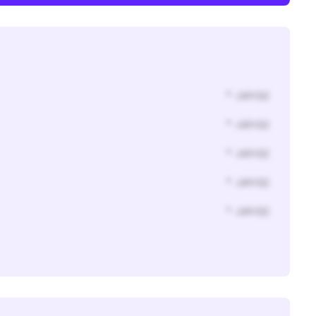
* Jahr(s)
* Jahr(s)
* Jahr(s)
* Jahr(s)
* Jahr(s)