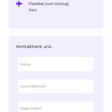
Flexibel zum Umzug:
Nein
Kontaktiere uns