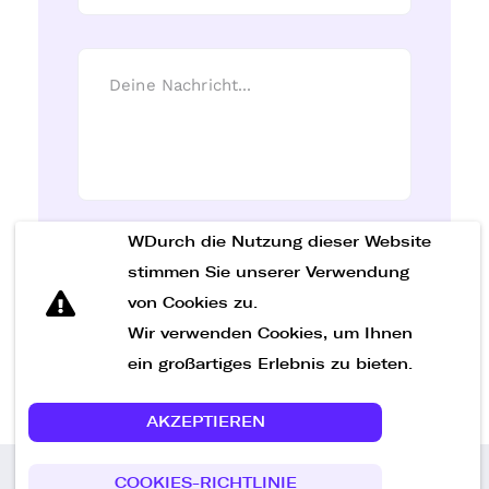
WDurch die Nutzung dieser Website
Nachricht senden
stimmen Sie unserer Verwendung
von Cookies zu.
Wir verwenden Cookies, um Ihnen
ein großartiges Erlebnis zu bieten.
AKZEPTIEREN
COOKIES-RICHTLINIE