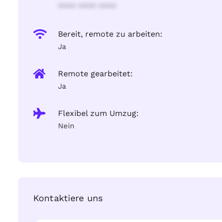
**** **** ****
Bereit, remote zu arbeiten:
Ja
Remote gearbeitet:
Ja
Flexibel zum Umzug:
Nein
Kontaktiere uns