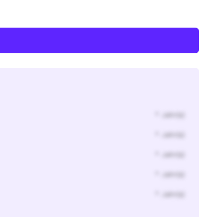
* Jahr(s)
* Jahr(s)
* Jahr(s)
* Jahr(s)
* Jahr(s)