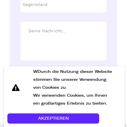
WDurch die Nutzung dieser Website
Nachricht senden
stimmen Sie unserer Verwendung
von Cookies zu.
Wir verwenden Cookies, um Ihnen
ein großartiges Erlebnis zu bieten.
AKZEPTIEREN