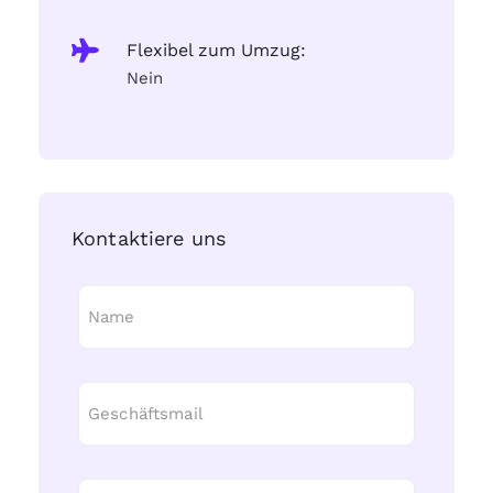
Flexibel zum Umzug:
Nein
Kontaktiere uns