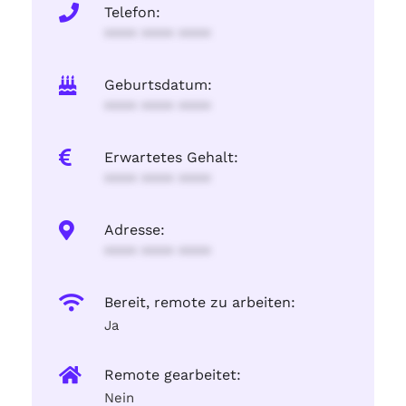
Telefon:
**** **** ****
Geburtsdatum:
**** **** ****
Erwartetes Gehalt:
**** **** ****
Adresse:
**** **** ****
Bereit, remote zu arbeiten:
Ja
Remote gearbeitet:
Nein